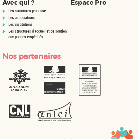
Avec qui ?
Espace Pro
Les structures jeunesse
Les associations
Les institutions
Les structures d'accueil et de soutien
aux publics empêchés
Nos partenaires