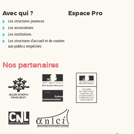
Avec qui ?
Espace Pro
Les structures jeunesse
Les associations
Les institutions
Les structures d'accueil et de soutien
aux publics empêchés
Nos partenaires