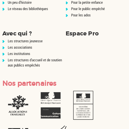
Un peu d'histoire
Pour la petite enfance
Le réseau des bibliothèques
Pour le public empêché
Pour les ados
Avec qui ?
Espace Pro
Les structures jeunesse
Les associations
Les institutions
Les structures d'accueil et de soutien
aux publics empêchés
Nos partenaires