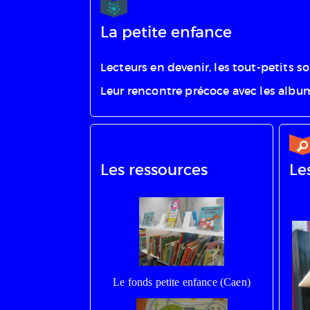
La petite enfance
Lecteurs en devenir, les tout-petits s
Leur rencontre précoce avec les album
Les ressources
Le
Le fonds petite enfance (Caen)