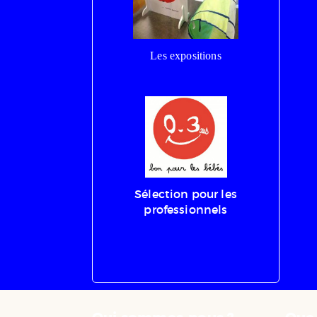
Les expositions
Sélection pour les
professionnels