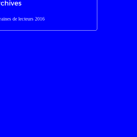
rchives
aines de lecteurs 2016