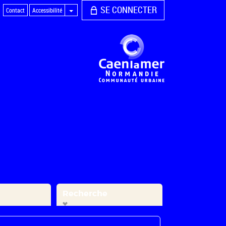
SE CONNECTER
Contact
Accessibilité
Recherche