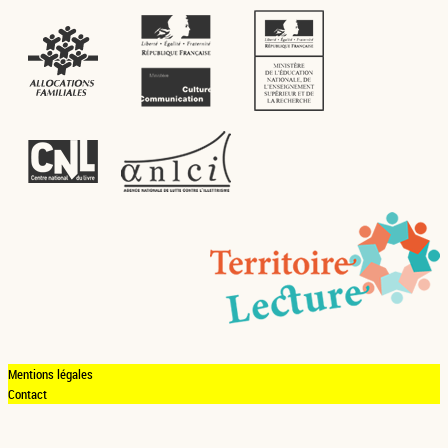
Mentions légales
Contact