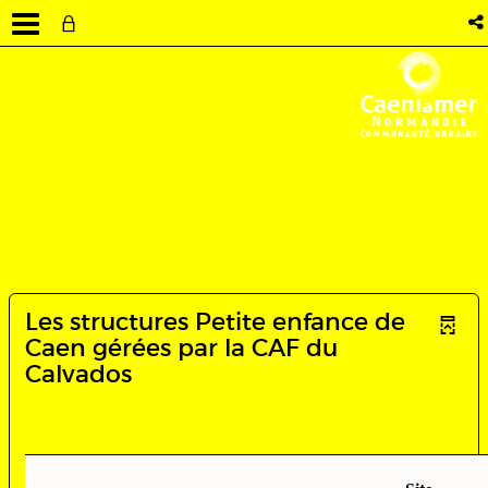
Les structures Petite enfance de
Caen gérées par la CAF du
Calvados