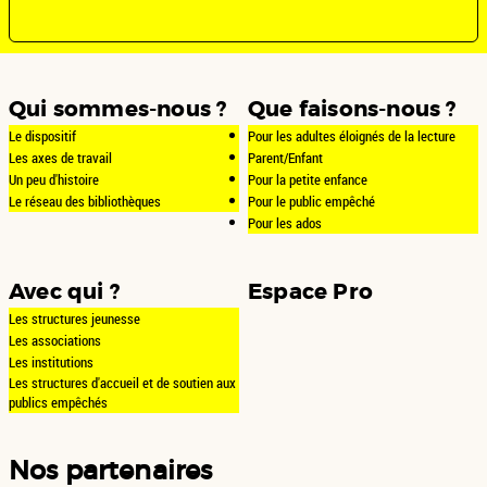
Qui sommes-nous ?
Que faisons-nous ?
Le dispositif
Pour les adultes éloignés de la lecture
Les axes de travail
Parent/Enfant
Un peu d'histoire
Pour la petite enfance
Le réseau des bibliothèques
Pour le public empêché
Pour les ados
Avec qui ?
Espace Pro
Les structures jeunesse
Les associations
Les institutions
Les structures d'accueil et de soutien aux
publics empêchés
Nos partenaires