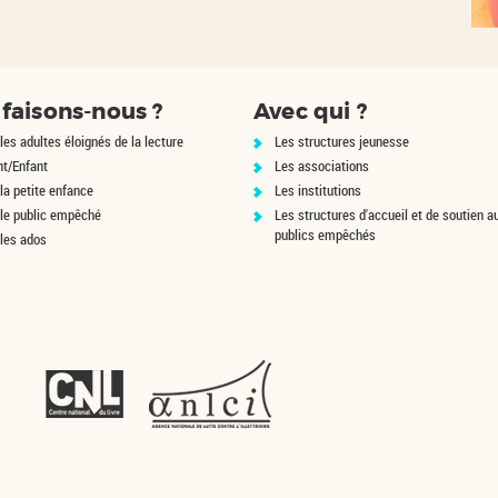
faisons-nous ?
Avec qui ?
les adultes éloignés de la lecture
Les structures jeunesse
nt/Enfant
Les associations
la petite enfance
Les institutions
 le public empêché
Les structures d'accueil et de soutien a
publics empêchés
 les ados