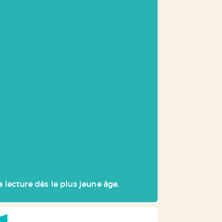
a lecture dès le plus jeune âge.