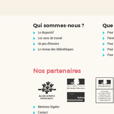
Qui sommes-nous ?
Que 
Le dispositif
Pour 
Les axes de travail
Pare
Un peu d'histoire
Pour 
Le réseau des bibliothèques
Pour
Pour
Nos partenaires
Mentions légales
Contact