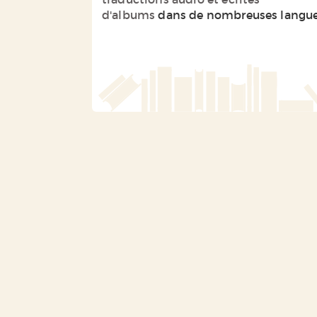
d'albums
dans de nombreuses langue