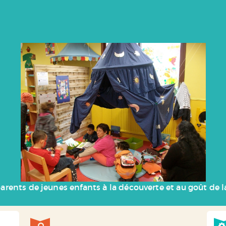
parents de jeunes enfants à la découverte et au goût de l