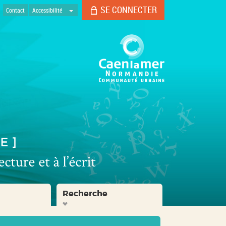
SE CONNECTER
Contact
Accessibilité
Recherche