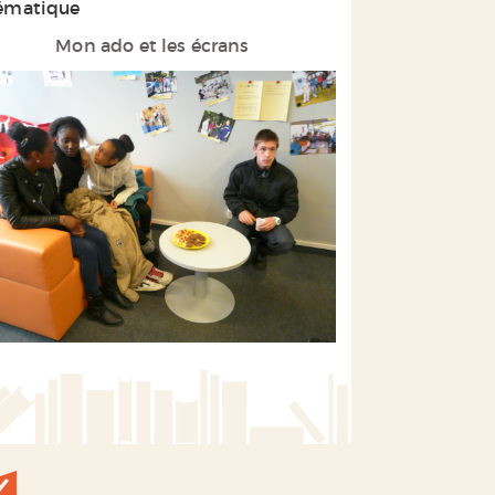
ématique
Mon ado et les écrans