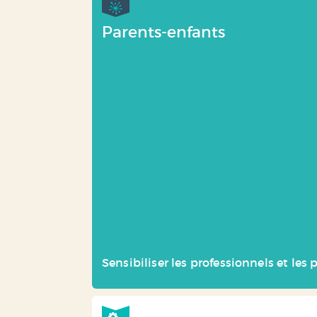
Parents-enfants
Sensibiliser les professionnels et les 