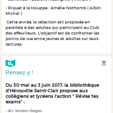
- Riquet à la Houppe : Amélie Nothomb ( Albin
Michel )
Cette année, la sélection est proposée en
parallèle à des adultes qui participent au Club
des effeuilleurs. L'objectif est de confronter les
points de vue entre jeunes et adultes sur leurs
lectures.
Pensez-y !
Du 30 mai au 3 juin 2017, la bibliothèque
d'Hérouville Saint-Clair propose aux
collègiens et lycéens l'action " Révise tes
exams" :
- des horaires élargies