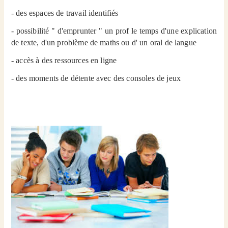
- des espaces de travail identifiés
- possibilité " d'emprunter " un prof le temps d'une explication
de texte, d'un problème de maths ou d' un oral de langue
- accès à des ressources en ligne
- des moments de détente avec des consoles de jeux