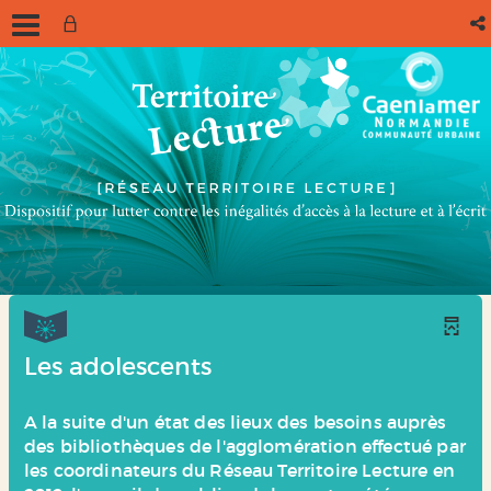
Les adolescents
A la suite d'un état des lieux des besoins auprès
des bibliothèques de l'agglomération effectué par
les coordinateurs du Réseau Territoire Lecture en