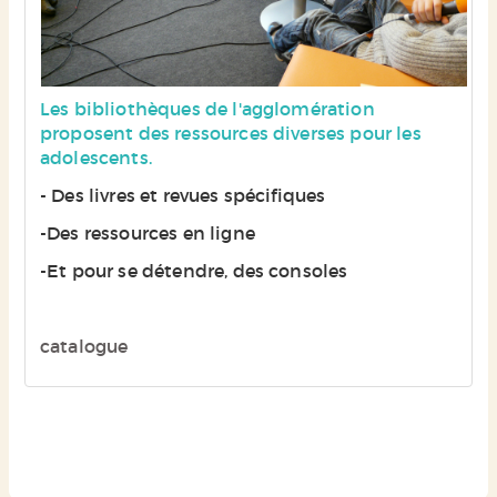
Les bibliothèques de l'agglomération
proposent des ressources diverses pour les
adolescents.
- Des livres et revues spécifiques
-Des ressources en ligne
-Et pour se détendre, des consoles
catalogue