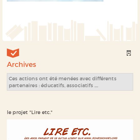
Archives
Ces actions ont été menées avec différents
partenaires : éducatifs, associatifs ....
le projet "Lire etc."