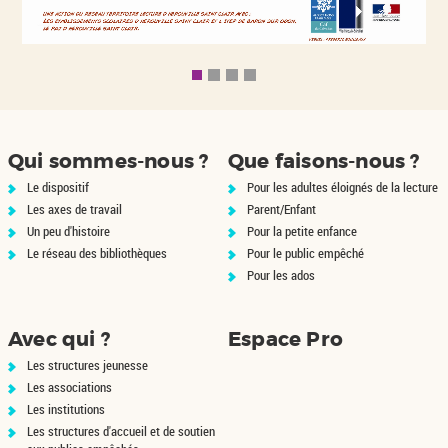
Qui sommes-nous ?
Que faisons-nous ?
Le dispositif
Pour les adultes éloignés de la lecture
Les axes de travail
Parent/Enfant
Un peu d'histoire
Pour la petite enfance
Le réseau des bibliothèques
Pour le public empêché
Pour les ados
Avec qui ?
Espace Pro
Les structures jeunesse
Les associations
Les institutions
Les structures d'accueil et de soutien