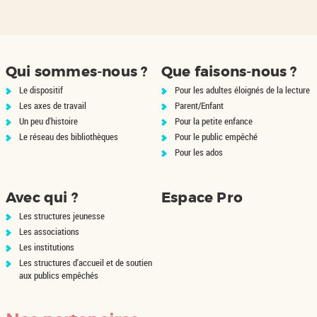
Qui sommes-nous ?
Que faisons-nous ?
Le dispositif
Pour les adultes éloignés de la lecture
Les axes de travail
Parent/Enfant
Un peu d'histoire
Pour la petite enfance
Le réseau des bibliothèques
Pour le public empêché
Pour les ados
Avec qui ?
Espace Pro
Les structures jeunesse
Les associations
Les institutions
Les structures d'accueil et de soutien
aux publics empêchés