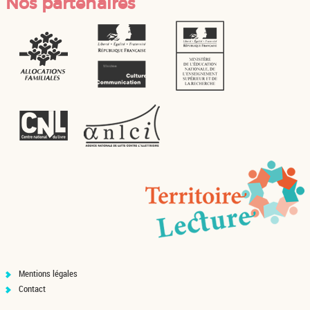
Nos partenaires
Mentions légales
Contact