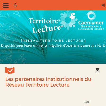
Les partenaires institutionnels du
Réseau Territoire Lecture
Site