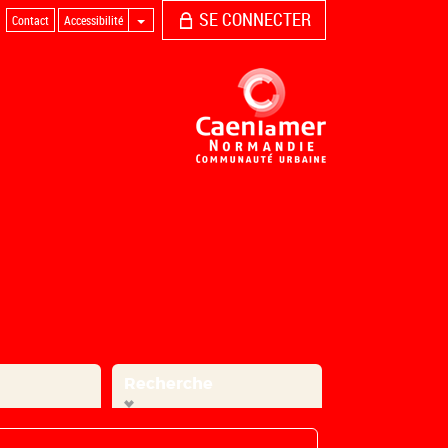
SE CONNECTER
Contact
Accessibilité
Recherche