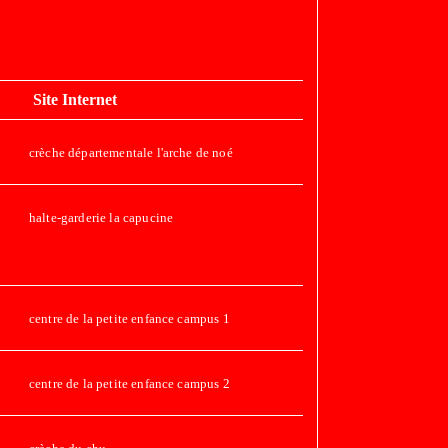
Site Internet
crèche départementale l'arche de noé
halte-garderie la capucine
centre de la petite enfance campus 1
centre de la petite enfance campus 2