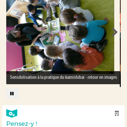
Sensibilisation à la pratique du kamishibaï - retour en images
Pensez-y !