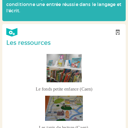
conditionne une entrée réussie dans le langage et
l'écrit.
Les ressources
Le fonds petite enfance (Caen)
Les tapis de lecture (Caen)