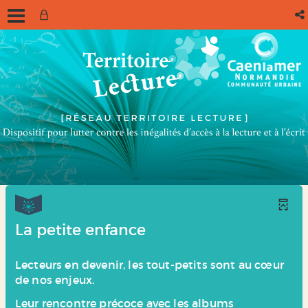
La petite enfance
Lecteurs en devenir, les tout-petits sont au cœur
de nos enjeux.
Leur rencontre précoce avec les albums