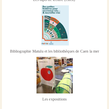
Bibliographie Matulu et les bibliothèques de Caen la mer
Les expositions