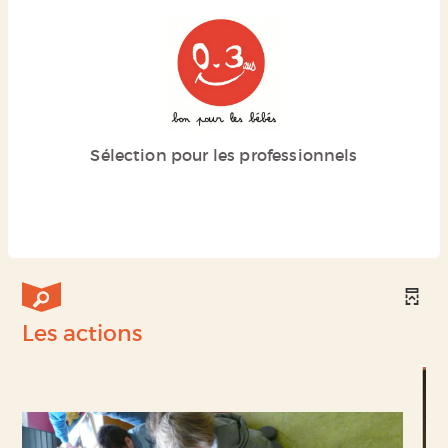
Sélection pour les professionnels
Les actions