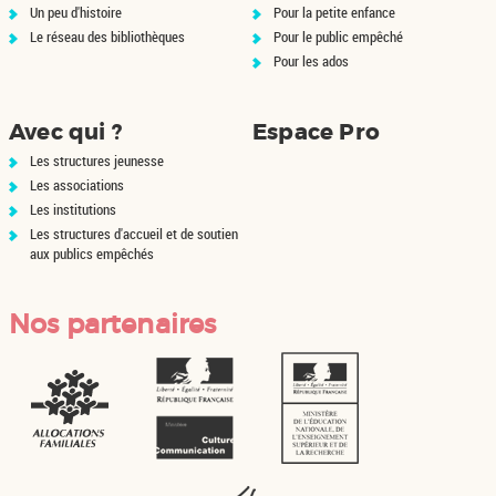
Un peu d'histoire
Pour la petite enfance
Le réseau des bibliothèques
Pour le public empêché
Pour les ados
Avec qui ?
Espace Pro
Les structures jeunesse
Les associations
Les institutions
Les structures d'accueil et de soutien
aux publics empêchés
Nos partenaires