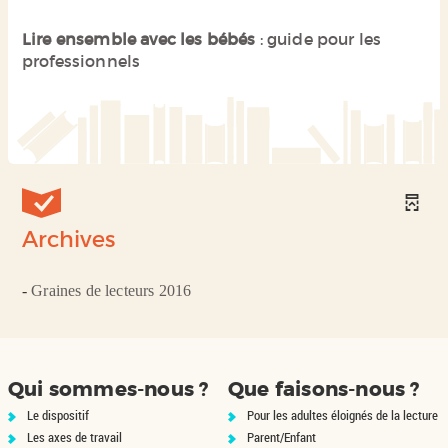
Lire ensemble avec les bébés
: guide pour les
professionnels
Archives
-
Graines de lecteurs 2016
Qui sommes-nous ?
Que faisons-nous ?
Le dispositif
Pour les adultes éloignés de la lecture
Les axes de travail
Parent/Enfant