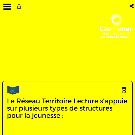
Le Réseau Territoire Lecture s'appuie
sur plusieurs types de structures
pour la jeunesse :