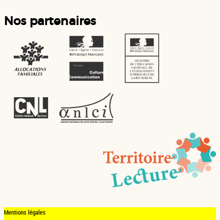
Nos partenaires
Mentions légales