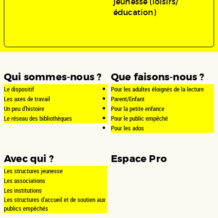
jeunesse (loisirs/
éducation)
Qui sommes-nous ?
Que faisons-nous ?
Le dispositif
Pour les adultes éloignés de la lecture
Les axes de travail
Parent/Enfant
Un peu d'histoire
Pour la petite enfance
Le réseau des bibliothèques
Pour le public empêché
Pour les ados
Avec qui ?
Espace Pro
Les structures jeunesse
Les associations
Les institutions
Les structures d'accueil et de soutien aux
publics empêchés