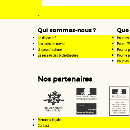
Qui sommes-nous ?
Que 
Le dispositif
Pour les 
Les axes de travail
Parent/E
Un peu d'histoire
Pour la p
Le réseau des bibliothèques
Pour le 
Pour les
Nos partenaires
Mentions légales
Contact