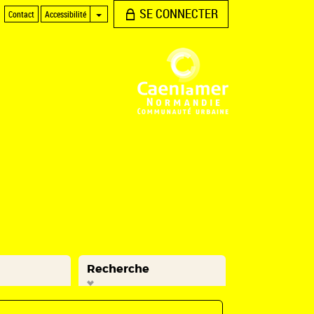
SE CONNECTER
Contact
Accessibilité
Recherche