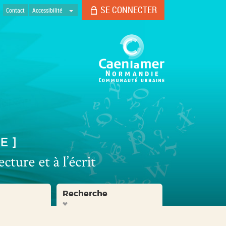
SE CONNECTER
Contact
Accessibilité
Recherche