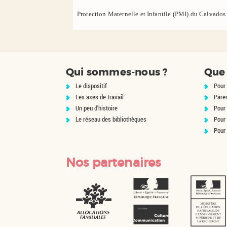
Protection Maternelle et Infantile (PMI) du Calvados
Qui sommes-nous ?
Que 
Le dispositif
Pour 
Les axes de travail
Pare
Un peu d'histoire
Pour 
Le réseau des bibliothèques
Pour
Pour
Nos partenaires