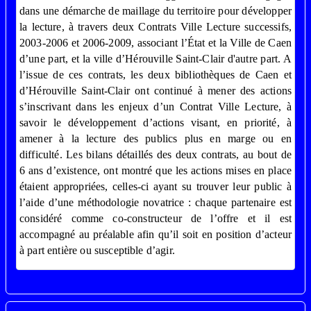
dans une démarche de maillage du territoire pour développer
la lecture, à travers deux Contrats Ville Lecture successifs,
2003-2006 et 2006-2009, associant l’État et la Ville de Caen
d’une part, et la ville d’Hérouville Saint-Clair d'autre part. A
l’issue de ces contrats, les deux bibliothèques de Caen et
d’Hérouville Saint-Clair ont continué à mener des actions
s’inscrivant dans les enjeux d’un Contrat Ville Lecture, à
savoir le développement d’actions visant, en priorité, à
amener à la lecture des publics plus en marge ou en
difficulté. Les bilans détaillés des deux contrats, au bout de
6 ans d’existence, ont montré que les actions mises en place
étaient appropriées, celles-ci ayant su trouver leur public à
l’aide d’une méthodologie novatrice : chaque partenaire est
considéré comme co-constructeur de l’offre et il est
accompagné au préalable afin qu’il soit en position d’acteur
à part entière ou susceptible d’agir.