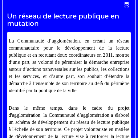
Un réseau de lecture publique en
mutation
La Communauté d’agglomération, en créant un réseau
communautaire pour le développement de la lecture
publique et en recrutant deux coordinateurs en 2011, montre
d’une part, sa volonté de pérenniser la démarche entreprise
autour d’actions transversales sur les publics, les collections
et les services, et d’autre part, son souhait d’étendre la
démarche à l’ensemble de son territoire au-delà du périmètre
identifié par la politique de la ville.
Dans le même temps, dans le cadre du projet
d'agglomération, la Communauté d’agglomération a élaboré
un schéma de développement du réseau de lecture publique
à l'échelle de son territoire. Ce projet volontariste en matière
de développement de la lecture vise à renforcer la lecture