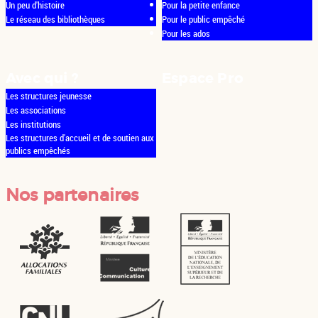
Un peu d'histoire
Pour la petite enfance
Le réseau des bibliothèques
Pour le public empêché
Pour les ados
Avec qui ?
Espace Pro
Les structures jeunesse
Les associations
Les institutions
Les structures d'accueil et de soutien aux
publics empêchés
Nos partenaires