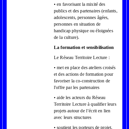
• en favorisant la mixité des
publics et des partenaires (enfants,
adolescents, personnes âgées,
personnes en situation de
handicap physique ou éloignées
de la culture).
La formation et sensibilisation
Le Réseau Territoire Lecture :
• met en place des ateliers croisés
et des actions de formation pour
favoriser la co-construction de
l'offre par les partenaires
• aide les acteurs du Réseau
Territoire Lecture à qualifier leurs
projets autour de l’écrit en lien
avec leurs structures
• soutient les porteurs de projet,