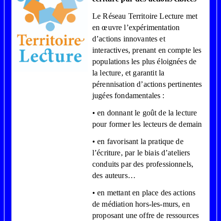
Le Réseau Territoire Lecture met
en œuvre l’expérimentation
d’actions innovantes et
interactives, prenant en compte les
populations les plus éloignées de
la lecture, et garantit la
pérennisation d’actions pertinentes
jugées fondamentales :
• en donnant le goût de la lecture
pour former les lecteurs de demain
• en favorisant la pratique de
l’écriture, par le biais d’ateliers
conduits par des professionnels,
des auteurs…
• en mettant en place des actions
de médiation hors-les-murs, en
proposant une offre de ressources