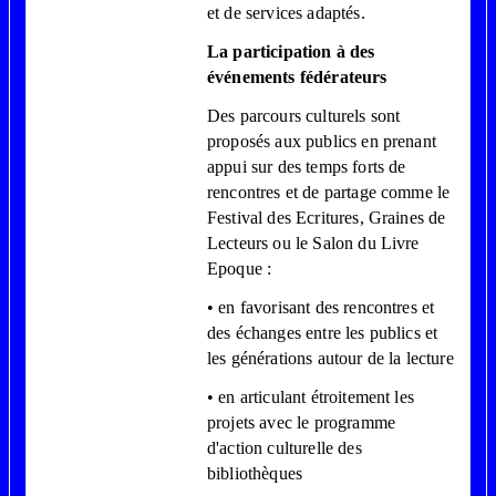
et de services adaptés.
La participation à des
événements fédérateurs
Des parcours culturels sont
proposés aux publics en prenant
appui sur des temps forts de
rencontres et de partage comme le
Festival des Ecritures, Graines de
Lecteurs ou le Salon du Livre
Epoque :
• en favorisant des rencontres et
des échanges entre les publics et
les générations autour de la lecture
• en articulant étroitement les
projets avec le programme
d'action culturelle des
bibliothèques