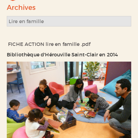
Archives
Lire en famille
FICHE ACTION lire en famille .pdf
Bibliothèque d'Hérouville Saint-Clair en 2014