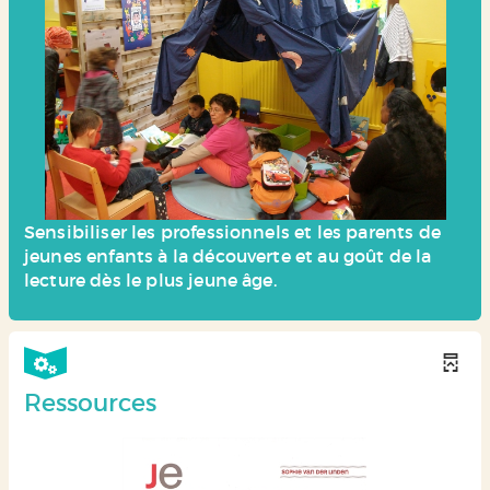
Sensibiliser les professionnels et les parents de
jeunes enfants à la découverte et au goût de la
lecture dès le plus jeune âge.
Ressources