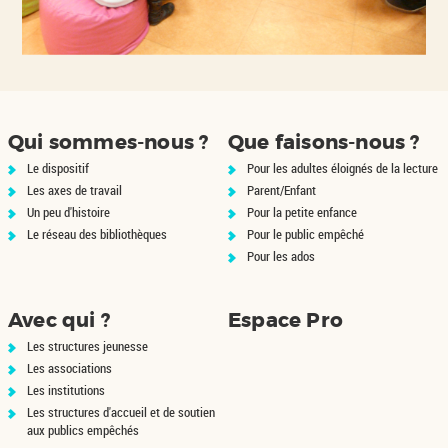
Qui sommes-nous ?
Que faisons-nous ?
Le dispositif
Pour les adultes éloignés de la lecture
Les axes de travail
Parent/Enfant
Un peu d'histoire
Pour la petite enfance
Le réseau des bibliothèques
Pour le public empêché
Pour les ados
Avec qui ?
Espace Pro
Les structures jeunesse
Les associations
Les institutions
Les structures d'accueil et de soutien
aux publics empêchés