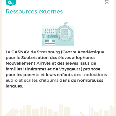
particu...
Ressources externes
Le CASNAV de Strasbourg (Centre Académique
pour le Scolarisation des élèves allophones
Nouvellement Arrivés et des élèves issus de
familles itinérantes et de Voyageurs) propose
pour les parents et leurs enfants
des traductions
audio et écrites d'albums
dans de nombreuses
langues.