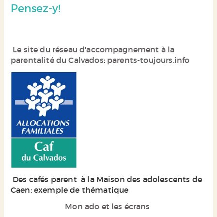
Pensez-y!
Le site du réseau d'accompagnement à la
parentalité du Calvados
:
parents-toujours.info
Des cafés parent à la Maison des adolescents de
Caen: exemple de thématique
Mon ado et les écrans