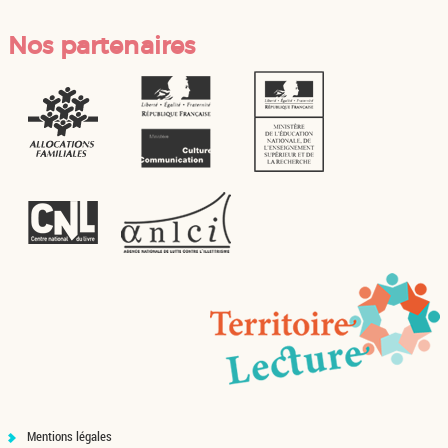
Nos partenaires
Mentions légales