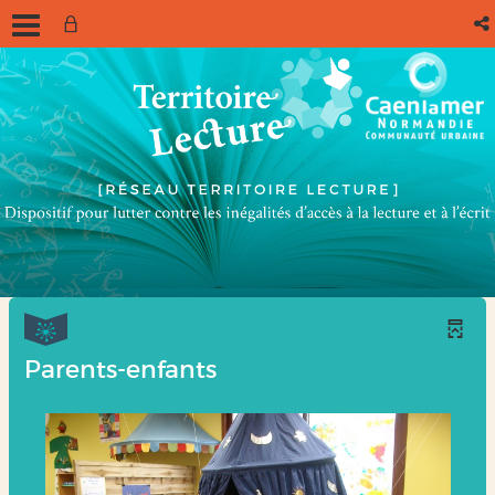
Parents-enfants