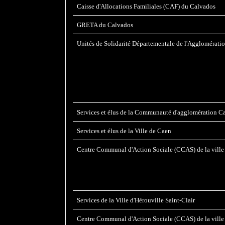
(Nouvelle
Caisse d'Allocations Familiales (CAF) du Calvados
fenêtre)
GRETA du Calvados
Unités de Solidarité Départementale de l'Agglomératio
Services et élus de la Communauté d'agglomération Ca
Services et élus de la Ville de Caen
Centre Communal d'Action Sociale (CCAS) de la ville
Services de la Ville d'Hérouville Saint-Clair
Centre Communal d'Action Sociale (CCAS) de la ville 