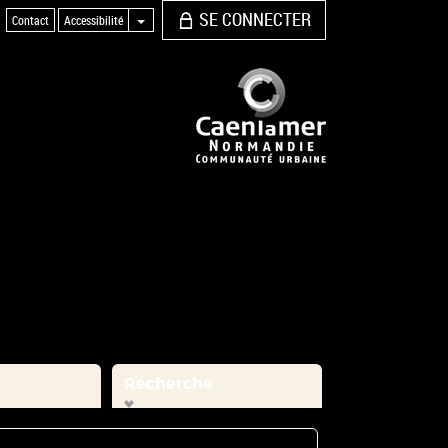
SE CONNECTER
Contact
Accessibilité
Recherche