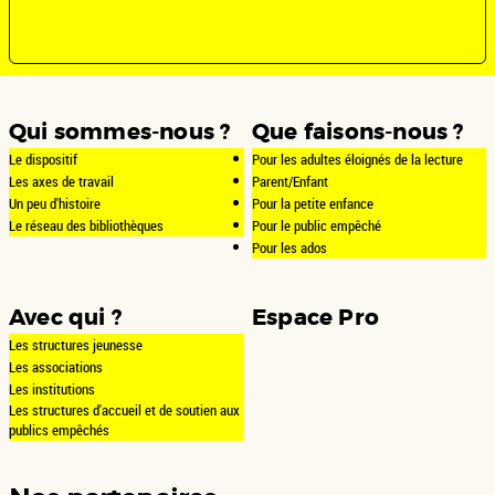
Qui sommes-nous ?
Que faisons-nous ?
Le dispositif
Pour les adultes éloignés de la lecture
Les axes de travail
Parent/Enfant
Un peu d'histoire
Pour la petite enfance
Le réseau des bibliothèques
Pour le public empêché
Pour les ados
Avec qui ?
Espace Pro
Les structures jeunesse
Les associations
Les institutions
Les structures d'accueil et de soutien aux
publics empêchés