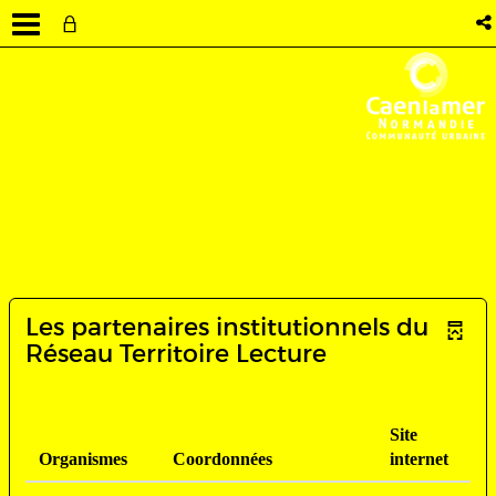
Les partenaires institutionnels du
Réseau Territoire Lecture
Site
Organismes
Coordonnées
internet