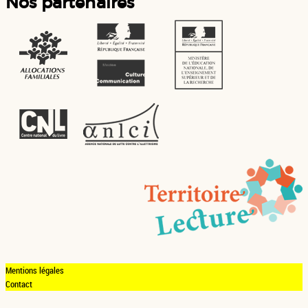
Nos partenaires
Mentions légales
Contact