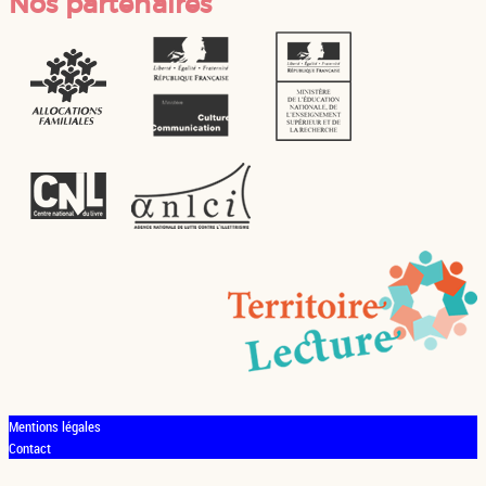
Nos partenaires
Mentions légales
Contact