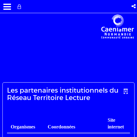
Les partenaires institutionnels du
Réseau Territoire Lecture
Site
Organismes
Coordonnées
internet