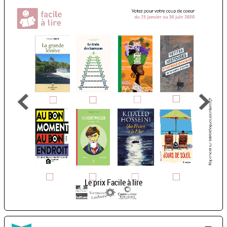
Le prix Facile à lire