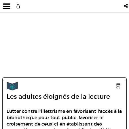
Les adultes éloignés de la lecture
Lutter contre l'illettrisme en favorisant l'accès à la
bibliothèque pour tout public, favoriser le
croisement de ceux-ci en établissant des