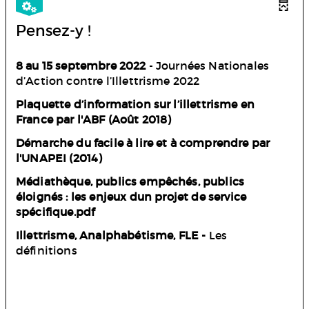
Pensez-y !
8 au 15 septembre 2022
-
Journées Nationales
d’Action contre l’Illettrisme 2022
Plaquette d’information sur l’illettrisme en
France par l'ABF (Août 2018)
Démarche du facile à lire et à comprendre par
l'UNAPEI (2014)
Médiathèque, publics empêchés, publics
éloignés : les enjeux dun projet de service
spécifique.pdf
Illettrisme, Analphabétisme, FLE -
Les
définitions