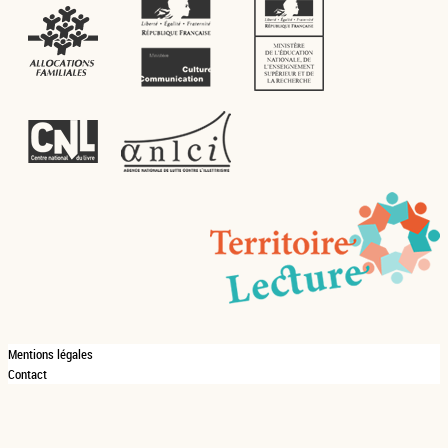
Mentions légales
Contact