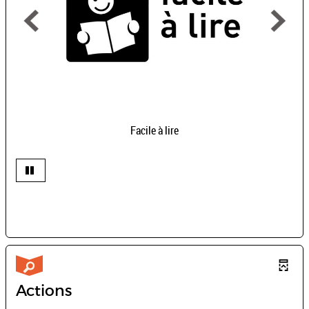
Facile à lire
Actions