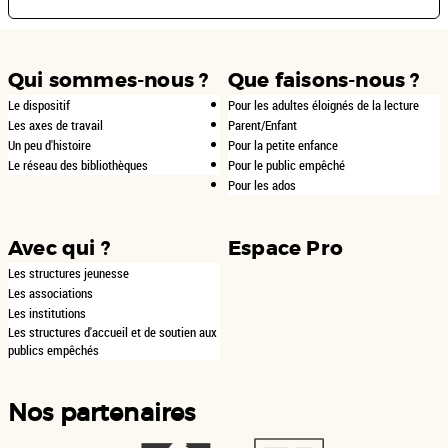
Qui sommes-nous ?
Que faisons-nous ?
Le dispositif
Pour les adultes éloignés de la lecture
Les axes de travail
Parent/Enfant
Un peu d'histoire
Pour la petite enfance
Le réseau des bibliothèques
Pour le public empêché
Pour les ados
Avec qui ?
Espace Pro
Les structures jeunesse
Les associations
Les institutions
Les structures d'accueil et de soutien aux
publics empêchés
Nos partenaires