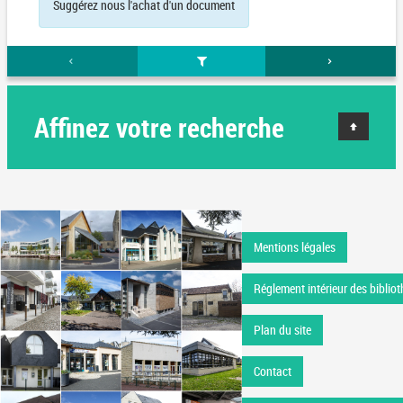
Suggérez nous l'achat d'un document
Affinez votre recherche
Mentions légales
Réglement intérieur des bibliot
Plan du site
Contact