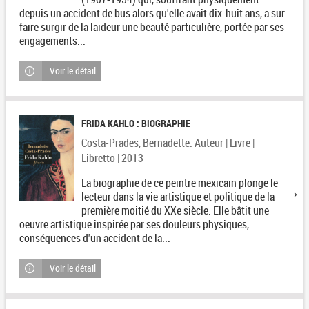
depuis un accident de bus alors qu'elle avait dix-huit ans, a sur
faire surgir de la laideur une beauté particulière, portée par ses
engagements...
Voir le détail
FRIDA KAHLO : BIOGRAPHIE
Costa-Prades, Bernadette. Auteur | Livre |
Libretto | 2013
La biographie de ce peintre mexicain plonge le
lecteur dans la vie artistique et politique de la
première moitié du XXe siècle. Elle bâtit une
oeuvre artistique inspirée par ses douleurs physiques,
conséquences d'un accident de la...
Voir le détail