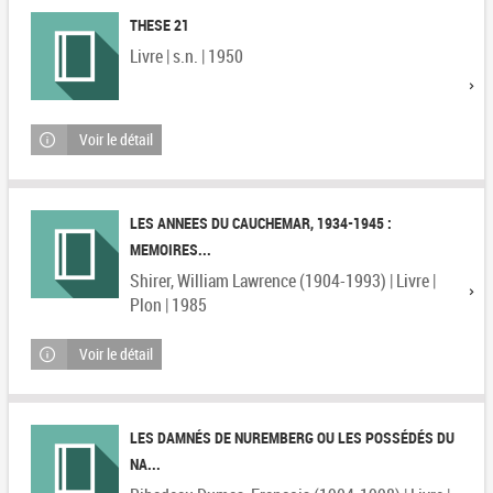
THESE 21
Livre | s.n. | 1950
Voir le détail
LES ANNEES DU CAUCHEMAR, 1934-1945 :
MEMOIRES...
Shirer, William Lawrence (1904-1993) | Livre |
Plon | 1985
Voir le détail
LES DAMNÉS DE NUREMBERG OU LES POSSÉDÉS DU
NA...