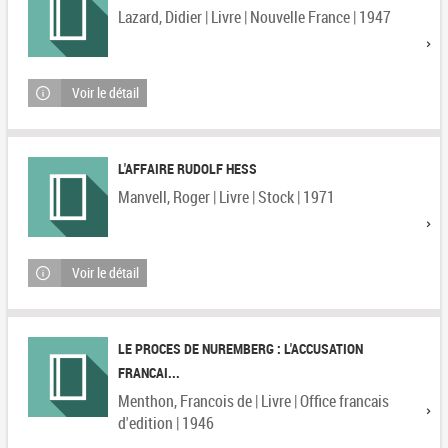
Lazard, Didier | Livre | Nouvelle France | 1947
Voir le détail
L'AFFAIRE RUDOLF HESS
Manvell, Roger | Livre | Stock | 1971
Voir le détail
LE PROCES DE NUREMBERG : L'ACCUSATION
FRANCAI...
Menthon, Francois de | Livre | Office francais
d'edition | 1946