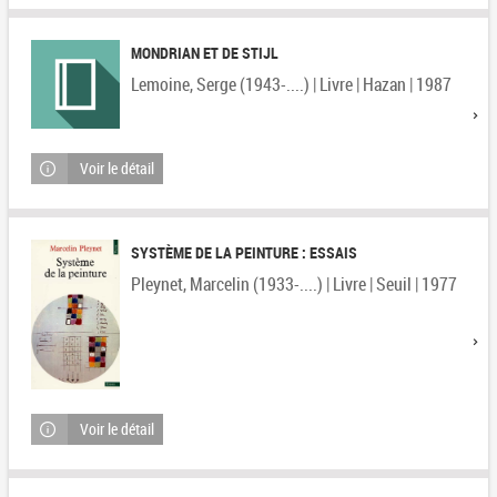
MONDRIAN ET DE STIJL
Lemoine, Serge (1943-....) | Livre | Hazan | 1987
Voir le détail
SYSTÈME DE LA PEINTURE : ESSAIS
Pleynet, Marcelin (1933-....) | Livre | Seuil | 1977
Voir le détail