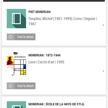
PIET MONDRIAN
Seuphor, Michel (1901-1999) | Livre | Séguier |
1987
Voir le détail
MONDRIAN : 1872-1944
Livre | Cercle d'art | 1995
Voir le détail
MONDRIAN : ÉCOLE DE LA HAYE-DE STIJL