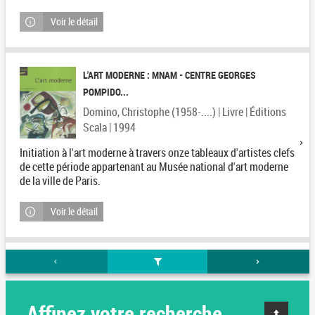
Voir le détail
L'ART MODERNE : MNAM - CENTRE GEORGES
POMPIDO...
Domino, Christophe (1958-....) | Livre | Éditions
Scala | 1994
Initiation à l'art moderne à travers onze tableaux d'artistes clefs
de cette période appartenant au Musée national d'art moderne
de la ville de Paris.
Voir le détail
Affinez votre recherche