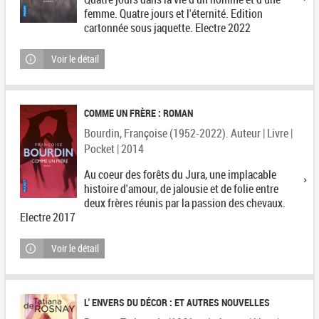
femme. Quatre jours et l'éternité. Edition
cartonnée sous jaquette. Electre 2022
Voir le détail
COMME UN FRÈRE : ROMAN
Bourdin, Françoise (1952-2022). Auteur | Livre |
Pocket | 2014
Au coeur des forêts du Jura, une implacable
histoire d'amour, de jalousie et de folie entre
deux frères réunis par la passion des chevaux.
Electre 2017
Voir le détail
L' ENVERS DU DÉCOR : ET AUTRES NOUVELLES