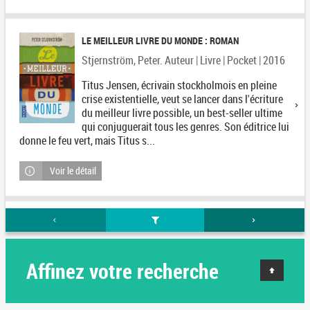
LE MEILLEUR LIVRE DU MONDE : ROMAN
Stjernström, Peter. Auteur | Livre | Pocket | 2016
Titus Jensen, écrivain stockholmois en pleine
crise existentielle, veut se lancer dans l'écriture
du meilleur livre possible, un best-seller ultime
qui conjuguerait tous les genres. Son éditrice lui
donne le feu vert, mais Titus s...
Voir le détail
Affinez votre recherche