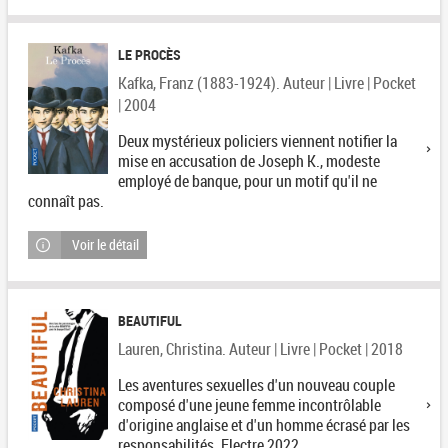
LE PROCÈS
Kafka, Franz (1883-1924). Auteur | Livre | Pocket
| 2004
Deux mystérieux policiers viennent notifier la
mise en accusation de Joseph K., modeste
employé de banque, pour un motif qu'il ne
connaît pas.
Voir le détail
BEAUTIFUL
Lauren, Christina. Auteur | Livre | Pocket | 2018
Les aventures sexuelles d'un nouveau couple
composé d'une jeune femme incontrôlable
d'origine anglaise et d'un homme écrasé par les
responsabilités. Electre 2022