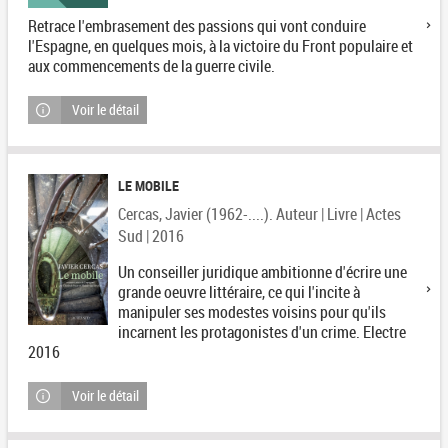
Retrace l'embrasement des passions qui vont conduire
l'Espagne, en quelques mois, à la victoire du Front populaire et
aux commencements de la guerre civile.
Voir le détail
LE MOBILE
Cercas, Javier (1962-....). Auteur | Livre | Actes
Sud | 2016
Un conseiller juridique ambitionne d'écrire une
grande oeuvre littéraire, ce qui l'incite à
manipuler ses modestes voisins pour qu'ils
incarnent les protagonistes d'un crime. Electre
2016
Voir le détail