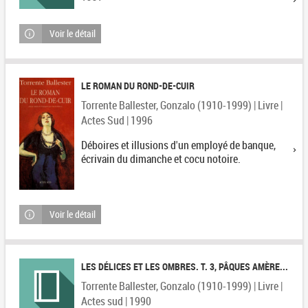
Voir le détail
LE ROMAN DU ROND-DE-CUIR
Torrente Ballester, Gonzalo (1910-1999) | Livre |
Actes Sud | 1996
Déboires et illusions d'un employé de banque,
écrivain du dimanche et cocu notoire.
Voir le détail
LES DÉLICES ET LES OMBRES. T. 3, PÂQUES AMÈRE...
Torrente Ballester, Gonzalo (1910-1999) | Livre |
Actes sud | 1990