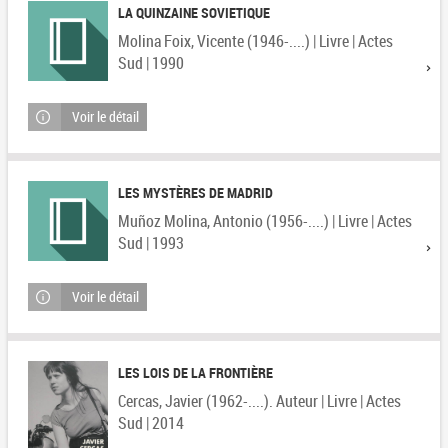
LA QUINZAINE SOVIETIQUE
Molina Foix, Vicente (1946-....) | Livre | Actes
Sud | 1990
Voir le détail
LES MYSTÈRES DE MADRID
Muñoz Molina, Antonio (1956-....) | Livre | Actes
Sud | 1993
Voir le détail
LES LOIS DE LA FRONTIÈRE
Cercas, Javier (1962-....). Auteur | Livre | Actes
Sud | 2014