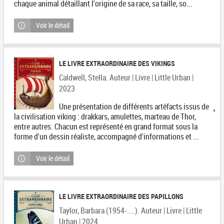
chaque animal détaillant l'origine de sa race, sa taille, so...
Voir le détail
LE LIVRE EXTRAORDINAIRE DES VIKINGS
Caldwell, Stella. Auteur | Livre | Little Urban |
2023
Une présentation de différents artéfacts issus de
la civilisation viking : drakkars, amulettes, marteau de Thor,
entre autres. Chacun est représenté en grand format sous la
forme d'un dessin réaliste, accompagné d'informations et ...
Voir le détail
LE LIVRE EXTRAORDINAIRE DES PAPILLONS
Taylor, Barbara (1954-....). Auteur | Livre | Little
Urban | 2024