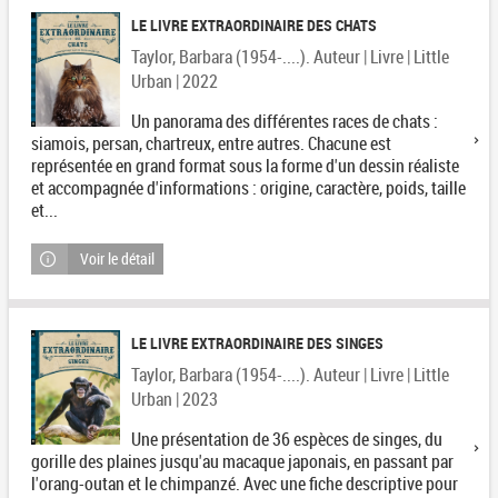
LE LIVRE EXTRAORDINAIRE DES CHATS
Taylor, Barbara (1954-....). Auteur | Livre | Little
Urban | 2022
Un panorama des différentes races de chats :
siamois, persan, chartreux, entre autres. Chacune est
représentée en grand format sous la forme d'un dessin réaliste
et accompagnée d'informations : origine, caractère, poids, taille
et...
Voir le détail
LE LIVRE EXTRAORDINAIRE DES SINGES
Taylor, Barbara (1954-....). Auteur | Livre | Little
Urban | 2023
Une présentation de 36 espèces de singes, du
gorille des plaines jusqu'au macaque japonais, en passant par
l'orang-outan et le chimpanzé. Avec une fiche descriptive pour