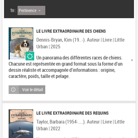
Pertinence
Tri :
LE LIVRE EXTRAORDINAIRE DES CHIENS
Dennis-Bryan, Kim (19..-). Auteur | Livre | Little
Urban | 2025
Un panorama des différentes races de chiens.
Chacune est représentée en grand format sous la forme d'un
dessin réaliste et accompagnée d'informations : origine,
caractère, poids, taille et pelage.
Voir le détail
LE LIVRE EXTRAORDINAIRE DES REQUINS
Taylor, Barbara (1954-....). Auteur | Livre | Little
Urban | 2022