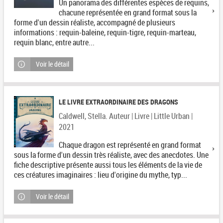
Un panorama des différentes espèces de requins,
chacune représentée en grand format sous la
forme d'un dessin réaliste, accompagné de plusieurs
informations : requin-baleine, requin-tigre, requin-marteau,
requin blanc, entre autre...
Voir le détail
LE LIVRE EXTRAORDINAIRE DES DRAGONS
Caldwell, Stella. Auteur | Livre | Little Urban |
2021
Chaque dragon est représenté en grand format
sous la forme d'un dessin très réaliste, avec des anecdotes. Une
fiche descriptive présente aussi tous les éléments de la vie de
ces créatures imaginaires : lieu d'origine du mythe, typ...
Voir le détail