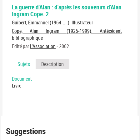
La guerre d'Alan : d'après les souvenirs d'Alan
Ingram Cope. 2
Guibert, Emmanuel (1964-....). Illustrateur
Cope, Alan Ingram (1925-1999). Antécédent
bibliographique
Edité par
L'Association
- 2002
Sujets
Description
Document
Livre
Suggestions