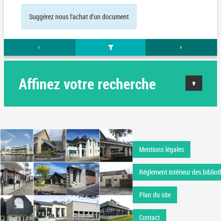
Suggérez nous l'achat d'un document
Affinez votre recherche
Mentions légales
Réglement intérieur des bibliot
Plan du site
Contact