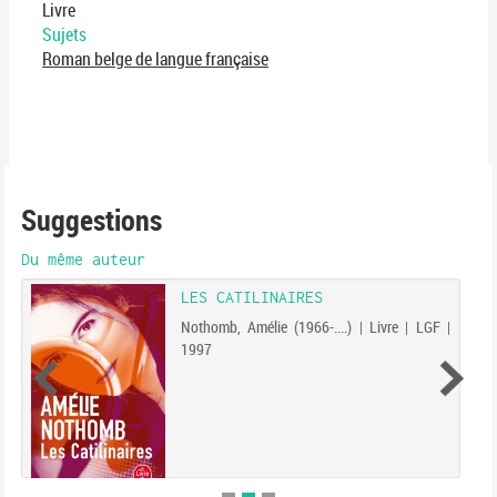
Livre
Sujets
Roman belge de langue française
Suggestions
Du même auteur
LES CATILINAIRES
Nothomb, Amélie (1966-....) | Livre | LGF |
1997