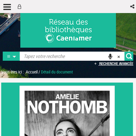
RECHERCHE AVANCÉE
Vous êtes ici :
Accueil
/
Détail du document