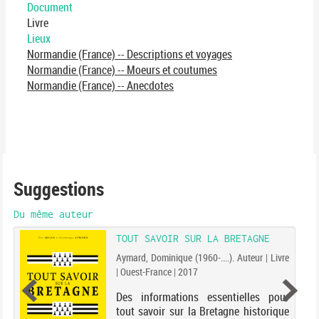
Document
Livre
Lieux
Normandie (France) -- Descriptions et voyages
Normandie (France) -- Moeurs et coutumes
Normandie (France) -- Anecdotes
Suggestions
Du même auteur
TOUT SAVOIR SUR LA BRETAGNE
Aymard, Dominique (1960-....). Auteur | Livre
| Ouest-France | 2017
Des informations essentielles pour
tout savoir sur la Bretagne historique