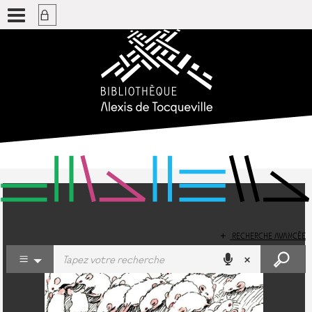
RECHERCHE AVANCÉE