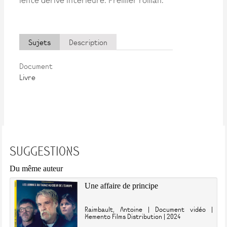
Sujets
Description
Document
Livre
SUGGESTIONS
Du même auteur
Une affaire de principe
Raimbault, Antoine | Document vidéo |
Memento Films Distribution | 2024