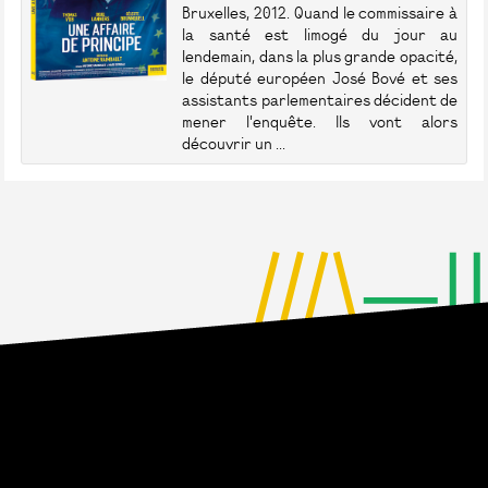
Bruxelles, 2012. Quand le commissaire à
la santé est limogé du jour au
lendemain, dans la plus grande opacité,
le député européen José Bové et ses
assistants parlementaires décident de
mener l'enquête. Ils vont alors
découvrir un ...