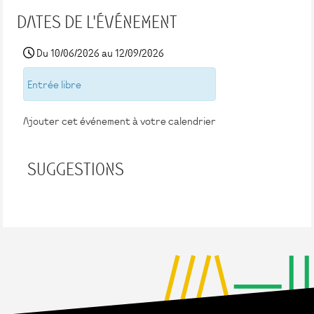
DATES DE L'ÉVÉNEMENT
Du 10/06/2026 au 12/09/2026
Entrée libre
Ajouter cet événement à votre calendrier
SUGGESTIONS